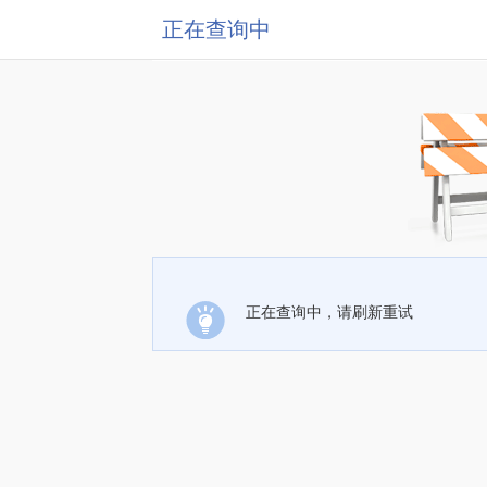
正在查询中
正在查询中，请刷新重试